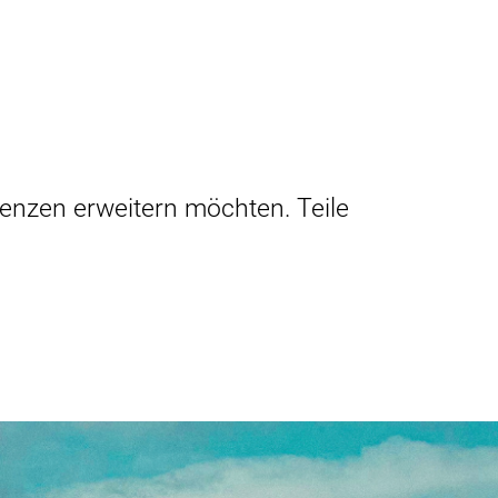
renzen erweitern möchten. Teile