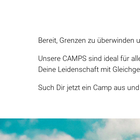
Bereit, Grenzen zu überwinden 
Unsere CAMPS sind ideal für all
Deine Leidenschaft mit Gleichge
Such Dir jetzt ein Camp aus und 