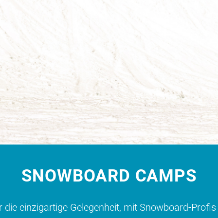
SNOWBOARD CAMPS
 einzigartige Gelegenheit, mit Snowboard-Profis au