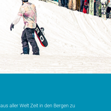
s aller Welt Zeit in den Bergen zu