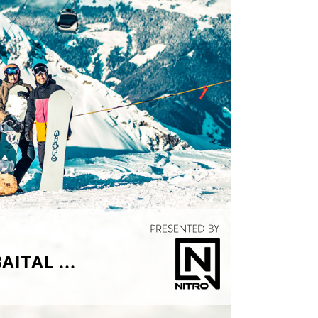
ITAL ...